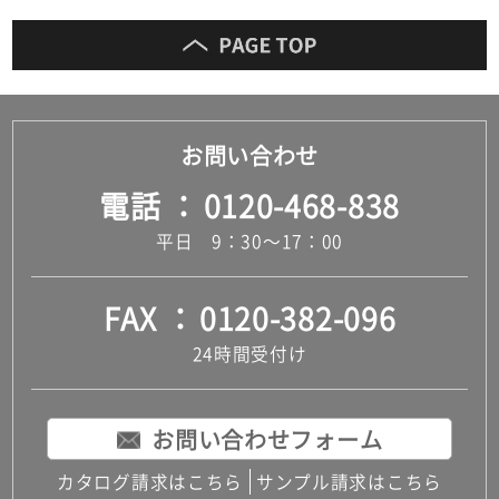
お問い合わせ
電話
0120-468-838
平日 9：30～17：00
FAX
0120-382-096
24時間受付け
お問い合わせフォーム
カタログ請求はこちら
サンプル請求はこちら