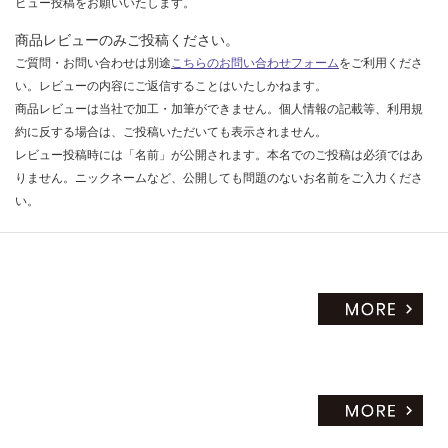
ビュー投稿をお願いいたします。
商品レビューのみご投稿ください。
ご質問・お問い合わせは別途
こちらのお問い合わせフォーム
をご利用くださ
い。レビューの内容にご返信することはいたしかねます。
商品レビューは当社で加工・加筆ができません。個人情報の記載等、利用規
約に反する場合は、ご投稿いただいても表示されません。
レビュー投稿時には「名前」が公開されます。本名でのご投稿は必須ではあ
りません。ニックネームなど、公開しても問題のないお名前をご入力くださ
い。