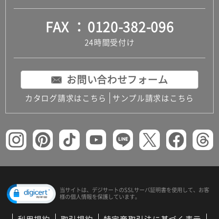
FAX
0120-382-096
24時間受付け
お問い合わせフォーム
カタログ請求はこちら
サンプル請求はこちら
当サイトは、デジサートの
SSLサーバ証明書を使用して、
お客
様の個人情報を保護しています。