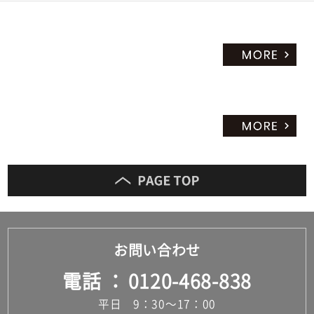
お問い合わせ
電話
0120-468-838
平日 9：30～17：00