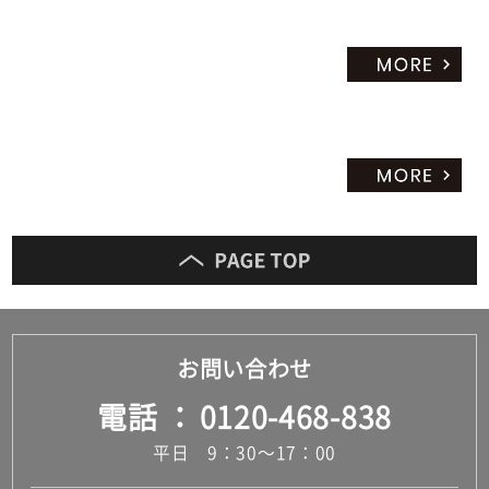
お問い合わせ
電話
0120-468-838
平日 9：30～17：00