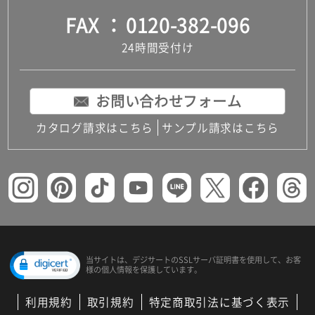
FAX
0120-382-096
24時間受付け
お問い合わせフォーム
カタログ請求はこちら
サンプル請求はこちら
当サイトは、デジサートの
SSLサーバ証明書を使用して、
お客
様の個人情報を保護しています。
利用規約
取引規約
特定商取引法に基づく表示