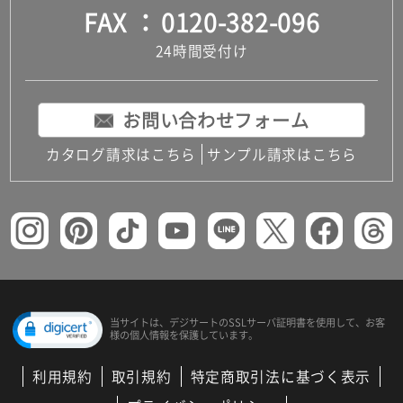
FAX
0120-382-096
24時間受付け
お問い合わせフォーム
カタログ請求はこちら
サンプル請求はこちら
当サイトは、デジサートの
SSLサーバ証明書を使用して、
お客
様の個人情報を保護しています。
利用規約
取引規約
特定商取引法に基づく表示