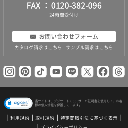
FAX
0120-382-096
24時間受付け
お問い合わせフォーム
カタログ請求はこちら
サンプル請求はこちら
当サイトは、デジサートの
SSLサーバ証明書を使用して、
お客
様の個人情報を保護しています。
利用規約
取引規約
特定商取引法に基づく表示
プライバシーポリシー