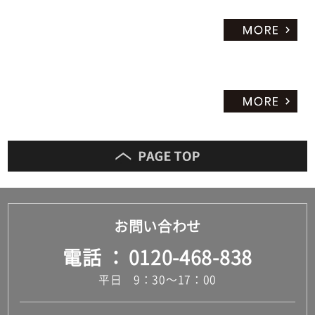
お問い合わせ
電話
0120-468-838
平日 9：30～17：00