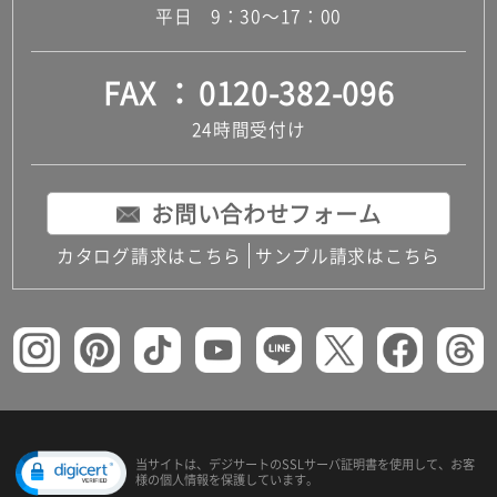
平日 9：30～17：00
FAX
0120-382-096
24時間受付け
お問い合わせフォーム
カタログ請求はこちら
サンプル請求はこちら
当サイトは、デジサートの
SSLサーバ証明書を使用して、
お客
様の個人情報を保護しています。