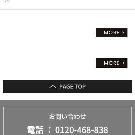
お問い合わせ
電話
0120-468-838