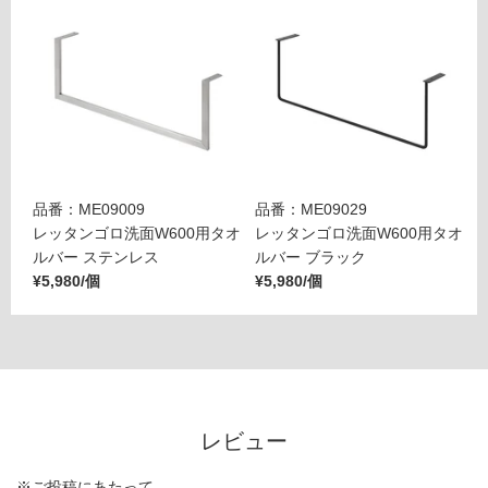
品番：ME09009
品番：ME09029
レッタンゴロ洗面W600用タオ
レッタンゴロ洗面W600用タオ
ルバー ステンレス
ルバー ブラック
¥5,980/個
¥5,980/個
レビュー
※ご投稿にあたって