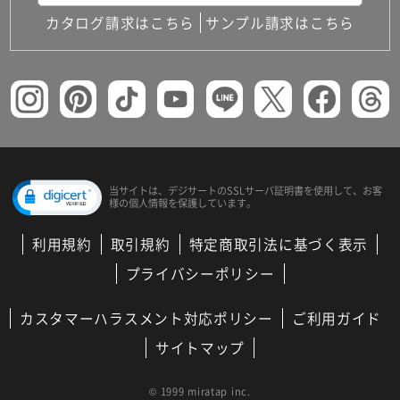
カタログ請求はこちら
サンプル請求はこちら
当サイトは、デジサートの
SSLサーバ証明書を使用して、
お客
様の個人情報を保護しています。
利用規約
取引規約
特定商取引法に基づく表示
プライバシーポリシー
カスタマーハラスメント対応ポリシー
ご利用ガイド
サイトマップ
© 1999 miratap inc.