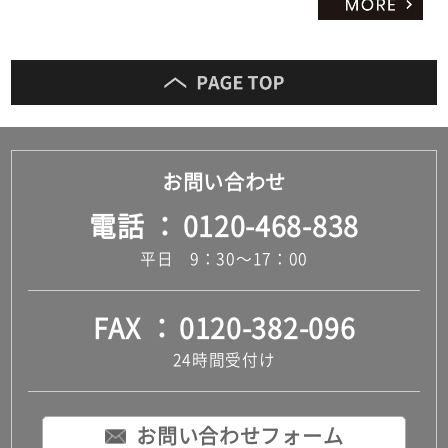
お問い合わせ
電話
0120-468-838
平日 9：30～17：00
FAX
0120-382-096
24時間受付け
お問い合わせフォーム