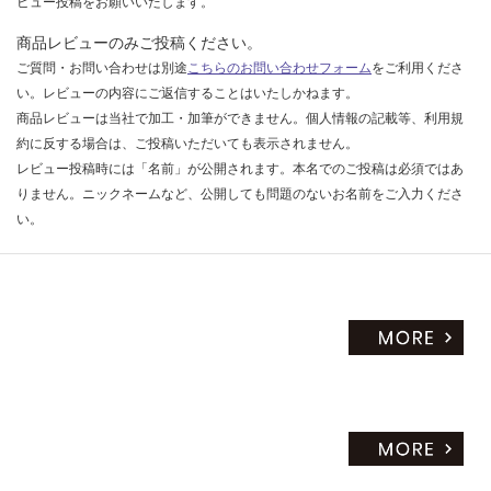
ビュー投稿をお願いいたします。
商品レビューのみご投稿ください。
ご質問・お問い合わせは別途
こちらのお問い合わせフォーム
をご利用くださ
い。レビューの内容にご返信することはいたしかねます。
商品レビューは当社で加工・加筆ができません。個人情報の記載等、利用規
約に反する場合は、ご投稿いただいても表示されません。
レビュー投稿時には「名前」が公開されます。本名でのご投稿は必須ではあ
りません。ニックネームなど、公開しても問題のないお名前をご入力くださ
い。