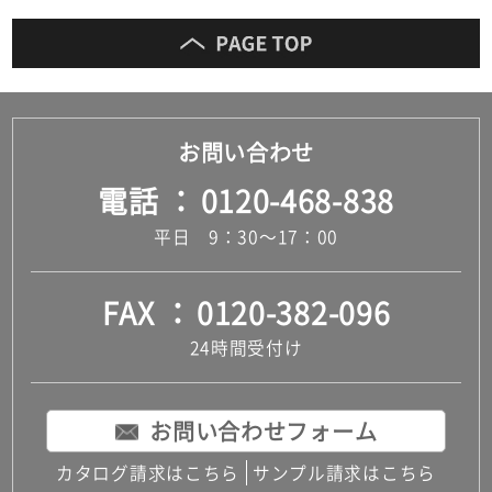
お問い合わせ
電話
0120-468-838
平日 9：30～17：00
FAX
0120-382-096
24時間受付け
お問い合わせフォーム
カタログ請求はこちら
サンプル請求はこちら