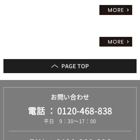
お問い合わせ
電話
0120-468-838
平日 9：30～17：00