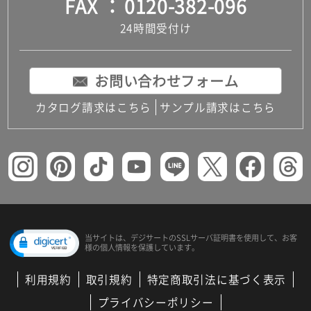
FAX
0120-382-096
24時間受付け
お問い合わせフォーム
カタログ請求はこちら
サンプル請求はこちら
当サイトは、デジサートの
SSLサーバ証明書を使用して、
お客
様の個人情報を保護しています。
利用規約
取引規約
特定商取引法に基づく表示
プライバシーポリシー