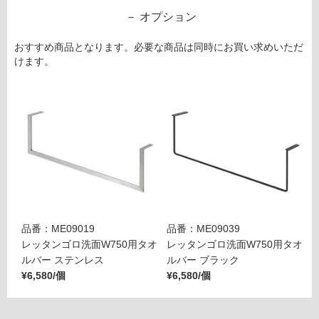
オプション
おすすめ商品となります。必要な商品は同時にお買い求めいただ
けます。
品番：ME09019
品番：ME09039
レッタンゴロ洗面W750用タオ
レッタンゴロ洗面W750用タオ
ルバー ステンレス
ルバー ブラック
¥6,580/個
¥6,580/個