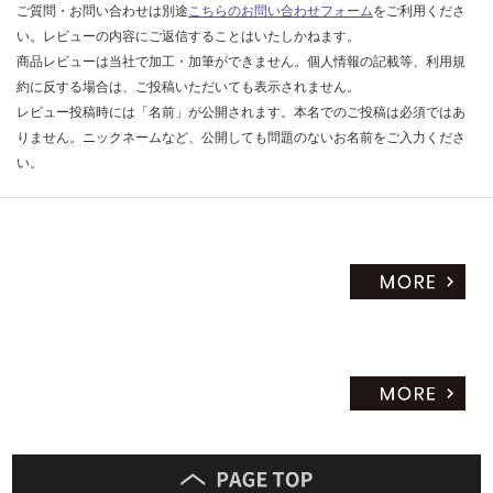
ご質問・お問い合わせは別途
こちらのお問い合わせフォーム
をご利用くださ
い。レビューの内容にご返信することはいたしかねます。
商品レビューは当社で加工・加筆ができません。個人情報の記載等、利用規
約に反する場合は、ご投稿いただいても表示されません。
レビュー投稿時には「名前」が公開されます。本名でのご投稿は必須ではあ
りません。ニックネームなど、公開しても問題のないお名前をご入力くださ
い。