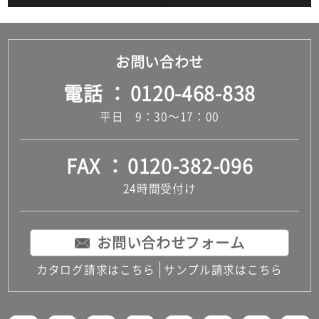
お問い合わせ
電話
0120-468-838
平日 9：30～17：00
FAX
0120-382-096
24時間受付け
お問い合わせフォーム
カタログ請求はこちら
サンプル請求はこちら