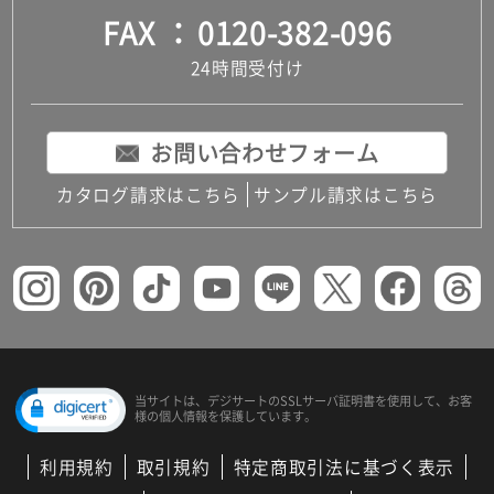
FAX
0120-382-096
24時間受付け
お問い合わせフォーム
カタログ請求はこちら
サンプル請求はこちら
当サイトは、デジサートの
SSLサーバ証明書を使用して、
お客
様の個人情報を保護しています。
利用規約
取引規約
特定商取引法に基づく表示