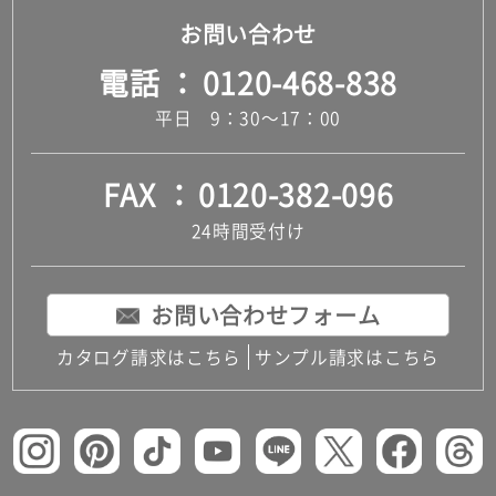
お問い合わせ
電話
0120-468-838
平日 9：30～17：00
FAX
0120-382-096
24時間受付け
お問い合わせフォーム
カタログ請求はこちら
サンプル請求はこちら