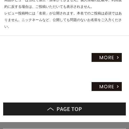
約に反する場合は、ご投稿いただいても表示されません。
レビュー投稿時には「名前」が公開されます。本名でのご投稿は必須ではあ
りません。ニックネームなど、公開しても問題のないお名前をご入力くださ
い。