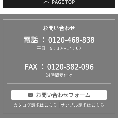
お問い合わせ
電話
0120-468-838
平日 9：30～17：00
FAX
0120-382-096
24時間受付け
お問い合わせフォーム
カタログ請求はこちら
サンプル請求はこちら