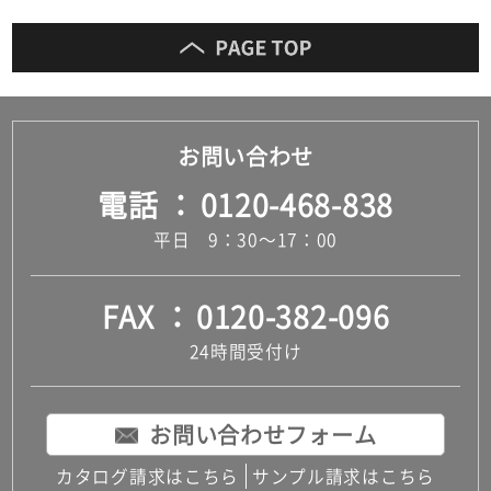
お問い合わせ
電話
0120-468-838
平日 9：30～17：00
FAX
0120-382-096
24時間受付け
お問い合わせフォーム
カタログ請求はこちら
サンプル請求はこちら