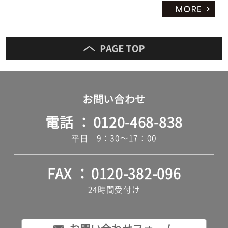
お問い合わせ
電話
0120-468-838
平日 9：30～17：00
FAX
0120-382-096
24時間受付け