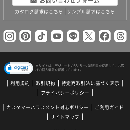
お問い合わせフォーム
カタログ請求はこちら
サンプル請求はこちら
当サイトは、デジサートの
SSLサーバ証明書を使用して、
お客
様の個人情報を保護しています。
利用規約
取引規約
特定商取引法に基づく表示
プライバシーポリシー
カスタマーハラスメント対応ポリシー
ご利用ガイド
サイトマップ