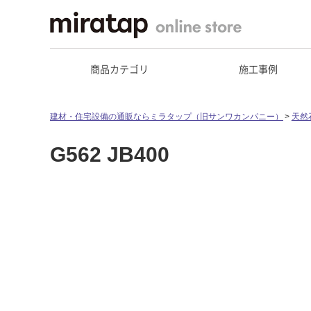
商品カテゴリ
施工事例
建材・住宅設備の通販ならミラタップ（旧サンワカンパニー）
天然
G562 JB400