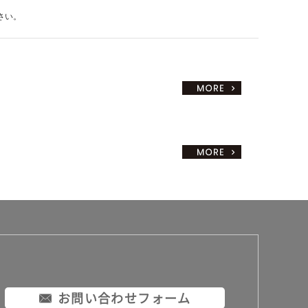
さい。
お問い合わせフォーム