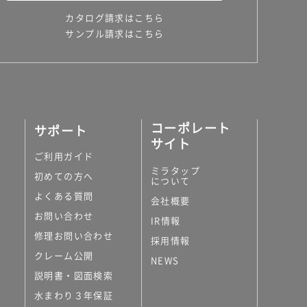
カタログ請求はこちら
サンプル請求はこちら
コーポレート
サポート
サイト
ご利用ガイド
ミラタップ
初めての方へ
について
よくある質問
会社概要
お問い合わせ
IR情報
修理お問い合わせ
採用情報
クレーム公開
NEWS
説明書・図面検索
水まわり３年保証