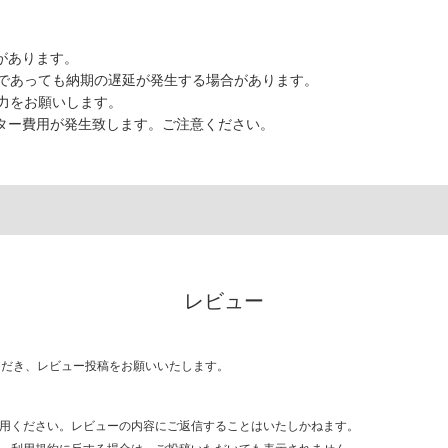
があります。
であっても納期の遅延が発生する場合があります。
力をお願いします。
ーター費用が発生致します。ご注意ください。
レビュー
ただき、レビュー投稿をお願いいたします。
用ください。レビューの内容にご返信することはいたしかねます。