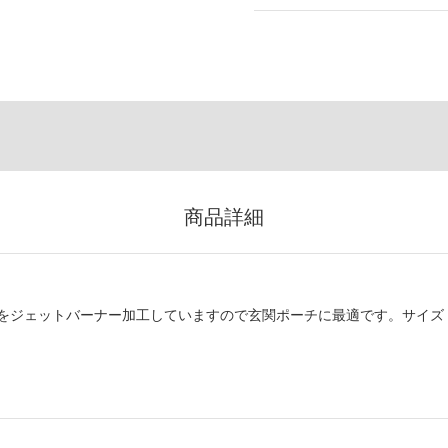
商品詳細
をジェットバーナー加工していますので玄関ポーチに最適です。サイズ