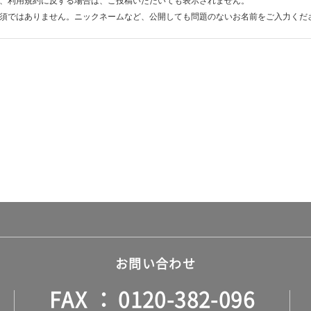
、利用規約に反する場合は、ご投稿いただいても表示されません。
須ではありません。ニックネームなど、公開しても問題のないお名前をご入力くだ
お問い合わせ
FAX
0120-382-096