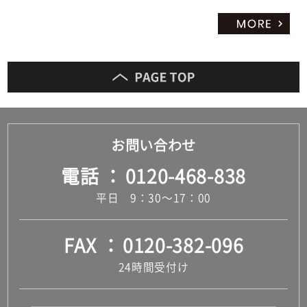
お問い合わせ
電話
0120-468-838
平日 9：30～17：00
FAX
0120-382-096
24時間受付け