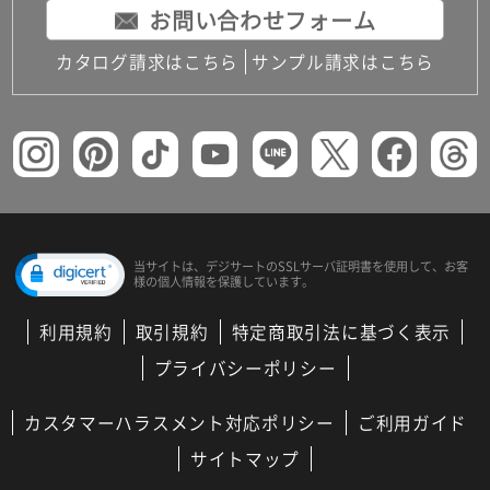
お問い合わせフォーム
カタログ請求はこちら
サンプル請求はこちら
当サイトは、デジサートの
SSLサーバ証明書を使用して、
お客
様の個人情報を保護しています。
利用規約
取引規約
特定商取引法に基づく表示
プライバシーポリシー
カスタマーハラスメント対応ポリシー
ご利用ガイド
サイトマップ