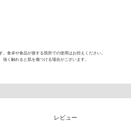
す。食卓や食品が接する箇所での使用はお控えください。
、強く触れると肌を傷つける場合がございます。
レビュー