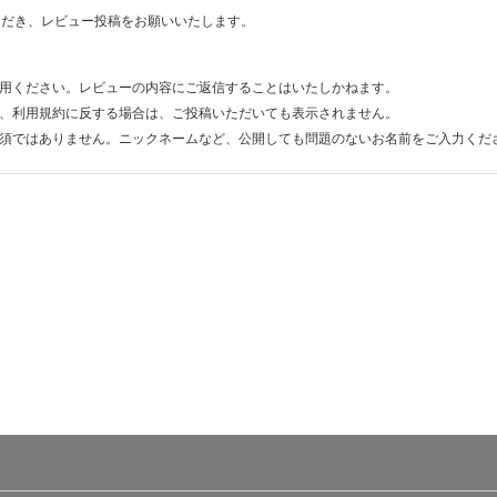
ただき、レビュー投稿をお願いいたします。
用ください。レビューの内容にご返信することはいたしかねます。
、利用規約に反する場合は、ご投稿いただいても表示されません。
須ではありません。ニックネームなど、公開しても問題のないお名前をご入力くだ