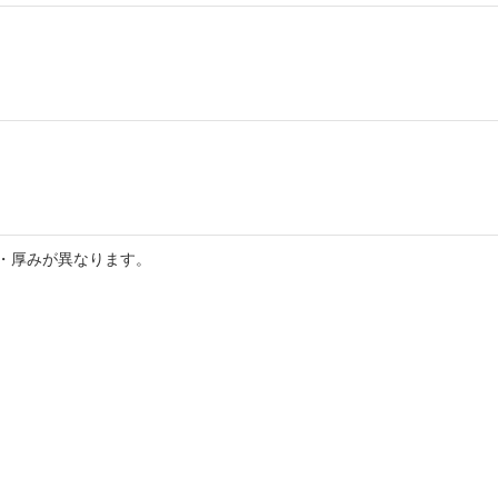
・厚みが異なります。