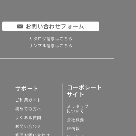
お問い合わせフォーム
カタログ請求はこちら
サンプル請求はこちら
コーポレート
サポート
サイト
ご利用ガイド
ミラタップ
初めての方へ
について
よくある質問
会社概要
お問い合わせ
IR情報
修理お問い合わせ