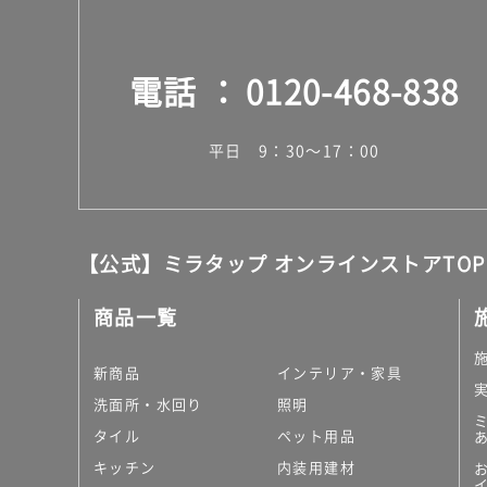
電話
0120-468-838
平日 9：30～17：00
【公式】ミラタップ オンラインストアTOP
商品一覧
新商品
インテリア・家具
洗面所・水回り
照明
タイル
ペット用品
キッチン
内装用建材