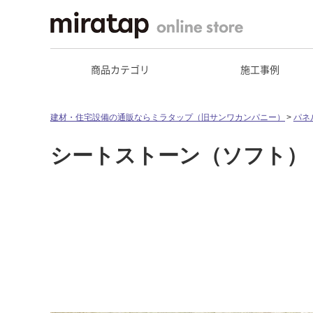
商品カテゴリ
施工事例
建材・住宅設備の通販ならミラタップ（旧サンワカンパニー）
パネ
シートストーン（ソフト）