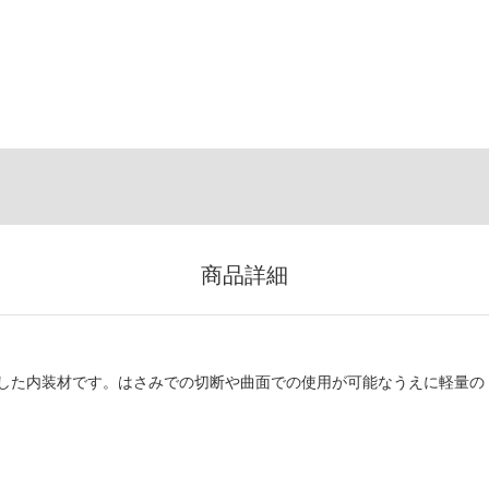
商品詳細
した内装材です。はさみでの切断や曲面での使用が可能なうえに軽量の