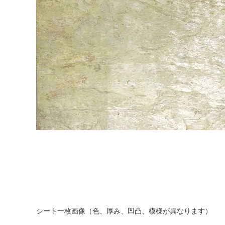
シート一枚画像（色、厚み、凹凸、模様が異なります）