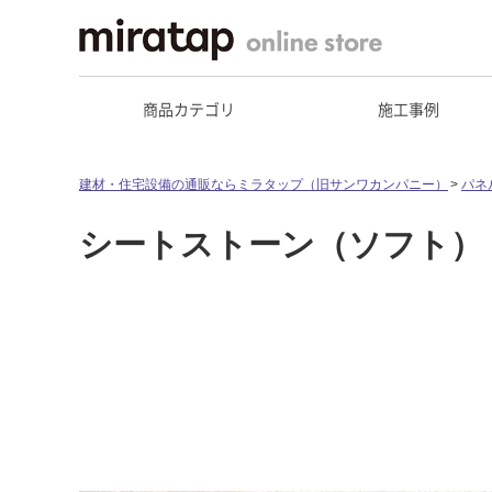
商品カテゴリ
施工事例
建材・住宅設備の通販ならミラタップ（旧サンワカンパニー）
パネ
シートストーン（ソフト）