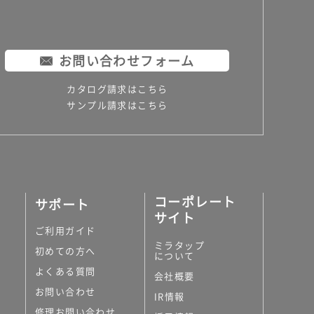
お問い合わせフォーム
カタログ請求はこちら
サンプル請求はこちら
コーポレート
サポート
サイト
ご利用ガイド
ミラタップ
初めての方へ
について
よくある質問
会社概要
お問い合わせ
IR情報
修理お問い合わせ