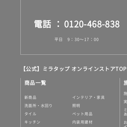
電話
0120-468-838
平日 9：30～17：00
【公式】ミラタップ オンラインストアTOP
商品一覧
新商品
インテリア・家具
洗面所・水回り
照明
タイル
ペット用品
キッチン
内装用建材