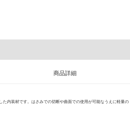
商品詳細
した内装材です。はさみでの切断や曲面での使用が可能なうえに軽量の