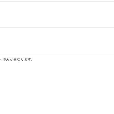
・厚みが異なります。