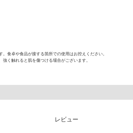
す。食卓や食品が接する箇所での使用はお控えください。
、強く触れると肌を傷つける場合がございます。
レビュー