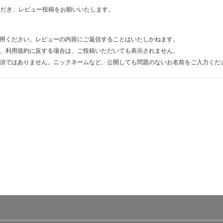
ただき、レビュー投稿をお願いいたします。
用ください。レビューの内容にご返信することはいたしかねます。
、利用規約に反する場合は、ご投稿いただいても表示されません。
須ではありません。ニックネームなど、公開しても問題のないお名前をご入力くだ