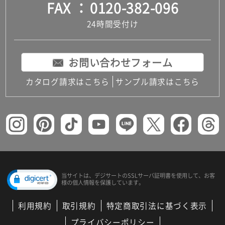
FAX
0120-382-096
24時間受付け
お問い合わせフォーム
カタログ請求はこちら
サンプル請求はこちら
当サイトは、デジサートの
SSLサーバ証明書を使用して、
お客
様の個人情報を保護しています。
利用規約
取引規約
特定商取引法に基づく表示
プライバシーポリシー