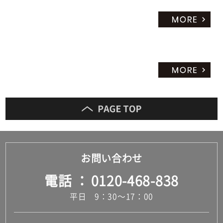
お問い合わせ
電話
0120-468-838
平日 9：30～17：00