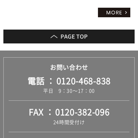
お問い合わせ
電話
0120-468-838
平日 9：30～17：00
FAX
0120-382-096
24時間受付け