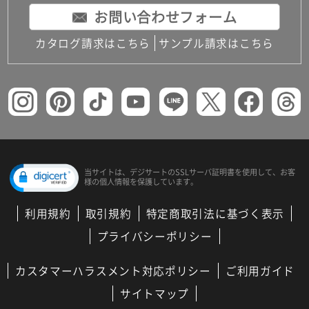
お問い合わせフォーム
カタログ請求はこちら
サンプル請求はこちら
当サイトは、デジサートの
SSLサーバ証明書を使用して、
お客
様の個人情報を保護しています。
利用規約
取引規約
特定商取引法に基づく表示
プライバシーポリシー
カスタマーハラスメント対応ポリシー
ご利用ガイド
サイトマップ