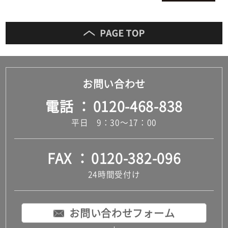
お問い合わせ
電話
0120-468-838
平日 9：30～17：00
FAX
0120-382-096
24時間受付け
お問い合わせフォーム