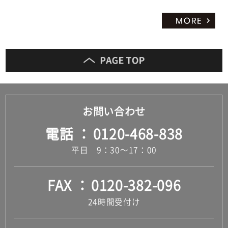
お問い合わせ
電話
0120-468-838
平日 9：30～17：00
FAX
0120-382-096
24時間受付け