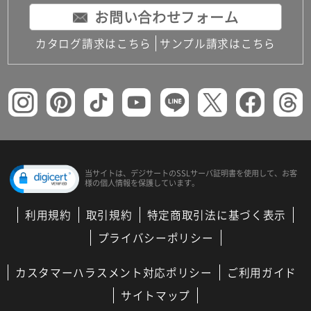
お問い合わせフォーム
カタログ請求はこちら
サンプル請求はこちら
当サイトは、デジサートの
SSLサーバ証明書を使用して、
お客
様の個人情報を保護しています。
利用規約
取引規約
特定商取引法に基づく表示
プライバシーポリシー
カスタマーハラスメント対応ポリシー
ご利用ガイド
サイトマップ