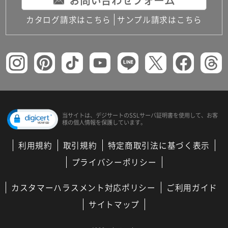
お問い合わせフォーム
カタログ請求はこちら
サンプル請求はこちら
当サイトは、デジサートの
SSLサーバ証明書を使用して、
お客
様の個人情報を保護しています。
利用規約
取引規約
特定商取引法に基づく表示
プライバシーポリシー
カスタマーハラスメント対応ポリシー
ご利用ガイド
サイトマップ