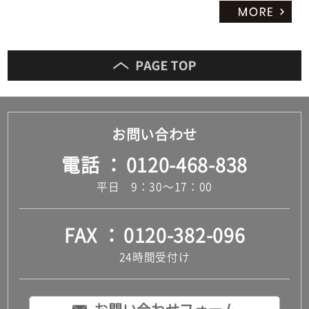
お問い合わせ
電話
0120-468-838
平日 9：30～17：00
FAX
0120-382-096
24時間受付け