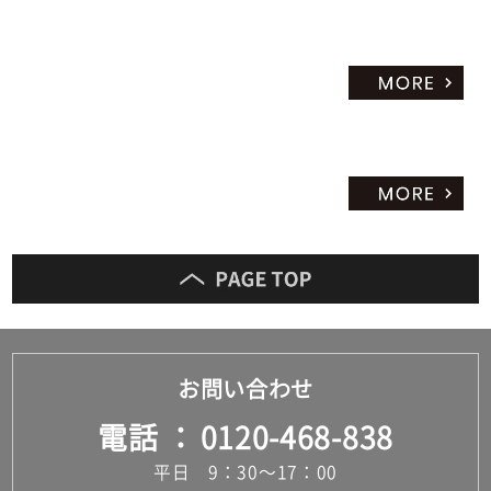
¥6,
97
0/
セ
ッ
ト
お問い合わせ
電話
0120-468-838
平日 9：30～17：00