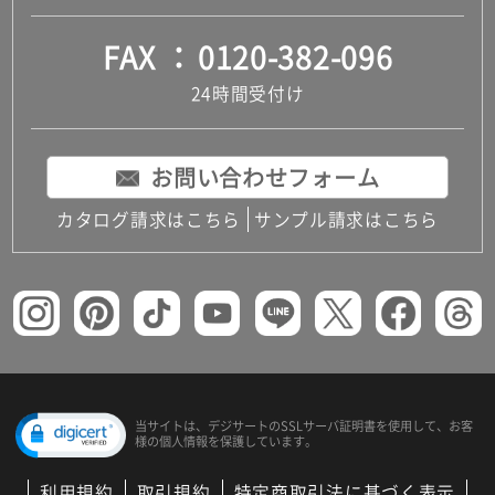
FAX
0120-382-096
24時間受付け
お問い合わせフォーム
カタログ請求はこちら
サンプル請求はこちら
当サイトは、デジサートの
SSLサーバ証明書を使用して、
お客
様の個人情報を保護しています。
利用規約
取引規約
特定商取引法に基づく表示