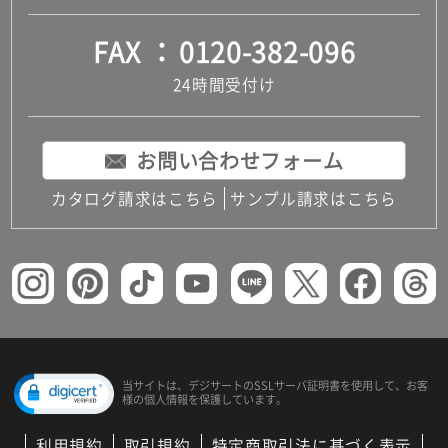
FAX
0120-382-096
24時間受付け
お問い合わせフォーム
カタログ請求はこちら
サンプル請求はこちら
当サイトは、デジサートの
SSLサーバ証明書を使用して、
お客
様の個人情報を保護しています。
利用規約
取引規約
特定商取引法に基づく表示