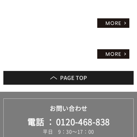
¥6,
97
0/
セ
ッ
ト
お問い合わせ
電話
0120-468-838
平日 9：30～17：00