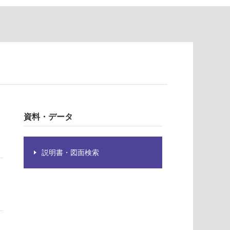
資料・データ
説明書・図面検索