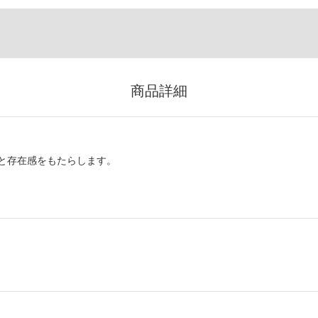
商品詳細
と存在感をもたらします。