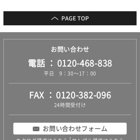
お問い合わせ
電話
0120-468-838
平日 9：30～17：00
FAX
0120-382-096
24時間受付け
お問い合わせフォーム