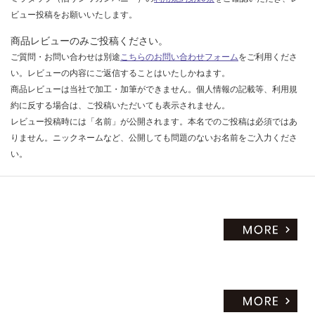
ビュー投稿をお願いいたします。
商品レビューのみご投稿ください。
ご質問・お問い合わせは別途
こちらのお問い合わせフォーム
をご利用くださ
い。レビューの内容にご返信することはいたしかねます。
商品レビューは当社で加工・加筆ができません。個人情報の記載等、利用規
約に反する場合は、ご投稿いただいても表示されません。
レビュー投稿時には「名前」が公開されます。本名でのご投稿は必須ではあ
りません。ニックネームなど、公開しても問題のないお名前をご入力くださ
い。