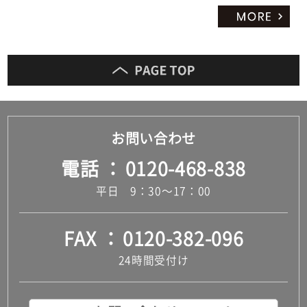
お問い合わせ
電話
0120-468-838
平日 9：30～17：00
FAX
0120-382-096
24時間受付け