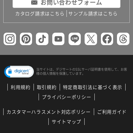
お問い合わせフォーム
カタログ請求はこちら
サンプル請求はこちら
当サイトは、デジサートの
SSLサーバ証明書を使用して、
お客
様の個人情報を保護しています。
利用規約
取引規約
特定商取引法に基づく表示
プライバシーポリシー
カスタマーハラスメント対応ポリシー
ご利用ガイド
サイトマップ