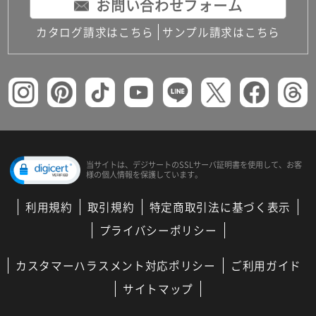
お問い合わせフォーム
カタログ請求はこちら
サンプル請求はこちら
当サイトは、デジサートの
SSLサーバ証明書を使用して、
お客
様の個人情報を保護しています。
利用規約
取引規約
特定商取引法に基づく表示
プライバシーポリシー
カスタマーハラスメント対応ポリシー
ご利用ガイド
サイトマップ