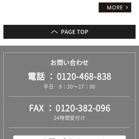
お問い合わせ
電話
0120-468-838
平日 9：30～17：00
FAX
0120-382-096
24時間受付け