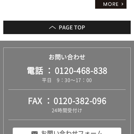
お問い合わせ
電話
0120-468-838
平日 9：30～17：00
FAX
0120-382-096
24時間受付け
お問い合わせフォーム