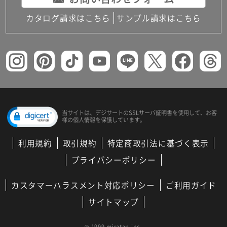
カタログ請求はこちら
サンプル請求はこちら
当サイトは、デジサートの
SSLサーバ証明書を使用して、
お客
様の個人情報を保護しています。
利用規約
取引規約
特定商取引法に基づく表示
プライバシーポリシー
カスタマーハラスメント対応ポリシー
ご利用ガイド
サイトマップ
© 1999 miratap inc.