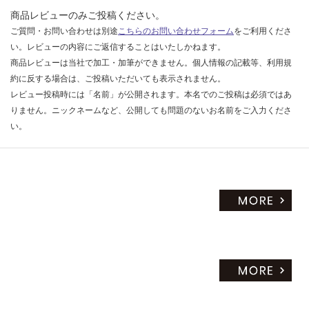
商品レビューのみご投稿ください。
ご質問・お問い合わせは別途
こちらのお問い合わせフォーム
をご利用くださ
い。レビューの内容にご返信することはいたしかねます。
商品レビューは当社で加工・加筆ができません。個人情報の記載等、利用規
約に反する場合は、ご投稿いただいても表示されません。
レビュー投稿時には「名前」が公開されます。本名でのご投稿は必須ではあ
りません。ニックネームなど、公開しても問題のないお名前をご入力くださ
い。