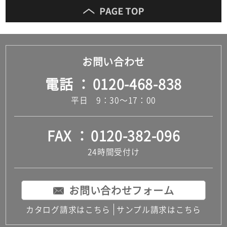
お問い合わせ
電話
0120-468-838
平日 9：30～17：00
FAX
0120-382-096
24時間受付け
お問い合わせフォーム
カタログ請求はこちら
サンプル請求はこちら