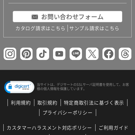
お問い合わせフォーム
カタログ請求はこちら
サンプル請求はこちら
当サイトは、デジサートの
SSLサーバ証明書を使用して、
お客
様の個人情報を保護しています。
利用規約
取引規約
特定商取引法に基づく表示
プライバシーポリシー
カスタマーハラスメント対応ポリシー
ご利用ガイド