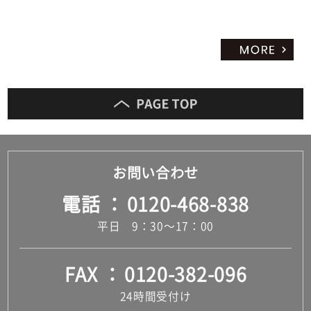
お問い合わせ
電話
0120-468-838
平日 9：30～17：00
FAX
0120-382-096
24時間受付け