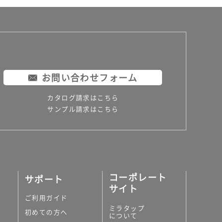
お問い合わせフォーム
カタログ請求はこちら
サンプル請求はこちら
コーポレート
サポート
サイト
ご利用ガイド
ミラタップ
初めての方へ
について