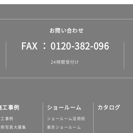
お問い合わせ
FAX
0120-382-096
24時間受付け
施工事例
ショールーム
カタログ
施工事例
ショールーム活用術
実例写真大募集
東京ショールーム