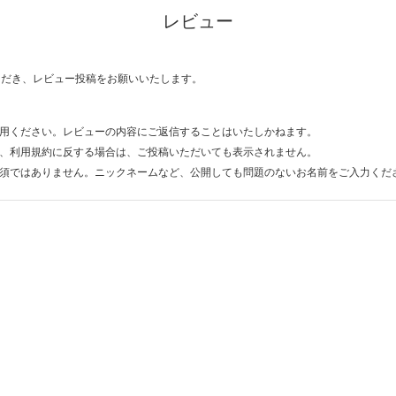
レビュー
ただき、レビュー投稿をお願いいたします。
用ください。レビューの内容にご返信することはいたしかねます。
、利用規約に反する場合は、ご投稿いただいても表示されません。
須ではありません。ニックネームなど、公開しても問題のないお名前をご入力くだ