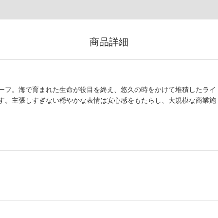
商品詳細
ーフ。海で育まれた生命が役目を終え、悠久の時をかけて堆積したライ
す。主張しすぎない穏やかな表情は安心感をもたらし、大規模な商業施