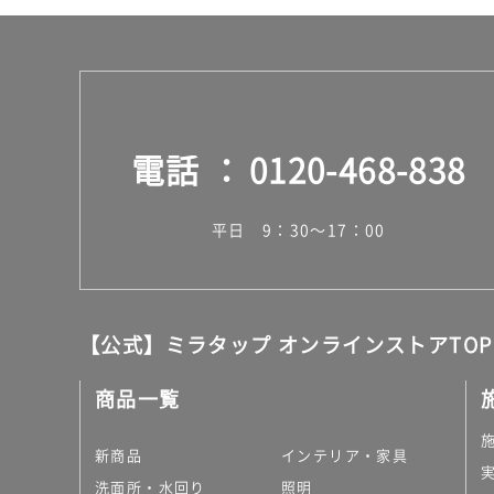
電話
0120-468-838
平日 9：30～17：00
【公式】ミラタップ オンラインストアTOP
商品一覧
新商品
インテリア・家具
洗面所・水回り
照明