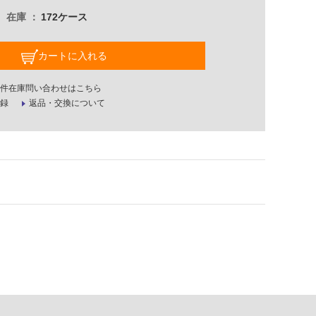
在庫
172ケース
カートに入れる
件在庫問い合わせはこちら
録
返品・交換について