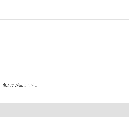
、色ムラが生じます。