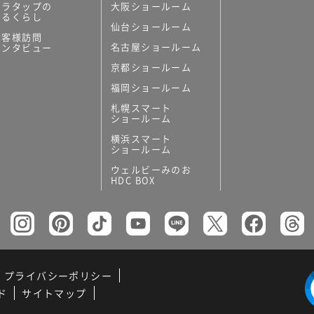
ミラタップの
大阪ショールーム
あるくらし
仙台ショールーム
お客様訪問
名古屋ショールーム
インタビュー
京都ショールーム
福岡ショールーム
札幌スマート
ショールーム
横浜スマート
ショールーム
ウェルビーみのお
HDC BOX
プライバシーポリシー
ド
サイトマップ