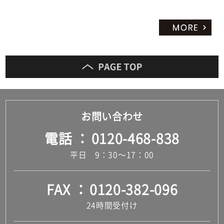
お問い合わせ
電話
0120-468-838
平日 9：30～17：00
FAX
0120-382-096
24時間受付け