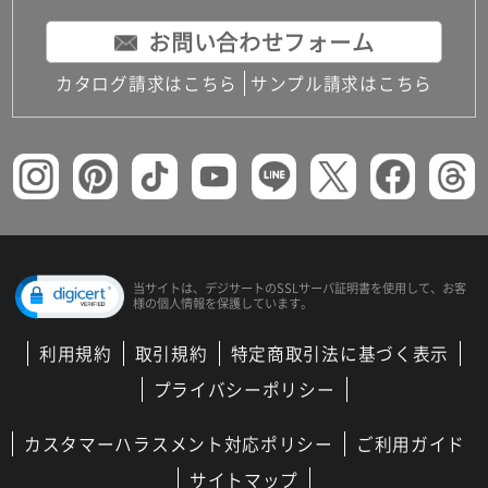
お問い合わせフォーム
カタログ請求はこちら
サンプル請求はこちら
当サイトは、デジサートの
SSLサーバ証明書を使用して、
お客
様の個人情報を保護しています。
利用規約
取引規約
特定商取引法に基づく表示
プライバシーポリシー
カスタマーハラスメント対応ポリシー
ご利用ガイド
サイトマップ