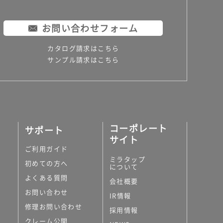
お問い合わせフォーム
カタログ請求はこちら
サンプル請求はこちら
コーポレート
サポート
サイト
ご利用ガイド
ミラタップ
初めての方へ
について
よくある質問
会社概要
お問い合わせ
IR情報
修理お問い合わせ
採用情報
クレーム公開