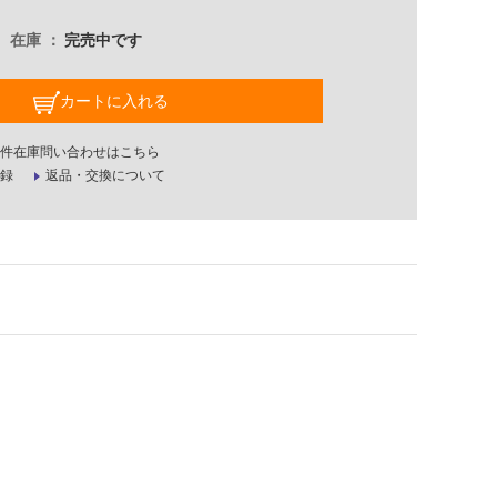
在庫
完売中です
カートに入れる
件在庫問い合わせはこちら
録
返品・交換について