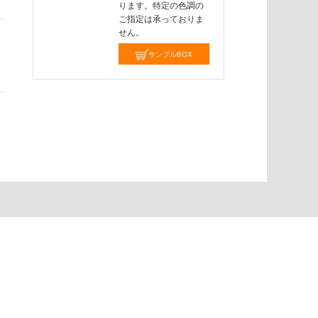
ります。特定の色調の
ご指定は承っておりま
せん。
サンプルBOX