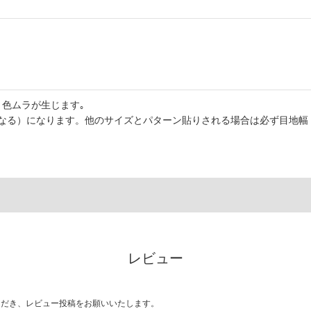
色ムラが生じます｡
なる）になります。他のサイズとパターン貼りされる場合は必ず目地幅
レビュー
ただき、レビュー投稿をお願いいたします。