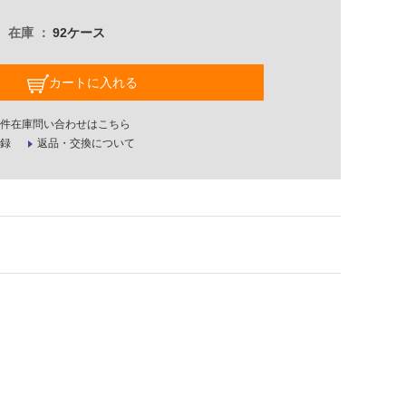
在庫
92ケース
カートに入れる
件在庫問い合わせはこちら
録
返品・交換について