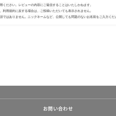
用ください。レビューの内容にご返信することはいたしかねます。
、利用規約に反する場合は、ご投稿いただいても表示されません。
須ではありません。ニックネームなど、公開しても問題のないお名前をご入力くだ
お問い合わせ