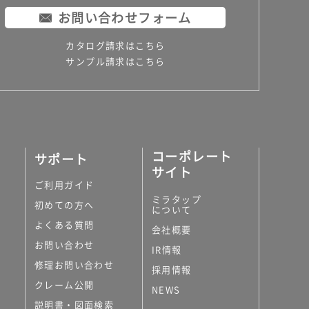
お問い合わせフォーム
カタログ請求はこちら
サンプル請求はこちら
コーポレート
サポート
サイト
ご利用ガイド
ミラタップ
初めての方へ
について
よくある質問
会社概要
お問い合わせ
IR情報
修理お問い合わせ
採用情報
クレーム公開
NEWS
説明書・図面検索