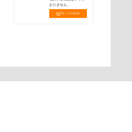
おりません。
サンプルBOX