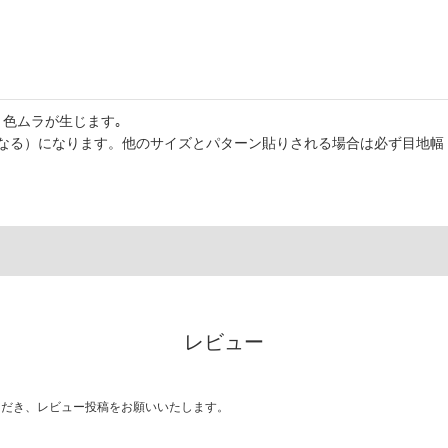
色ムラが生じます｡
なる）になります。他のサイズとパターン貼りされる場合は必ず目地幅
レビュー
ただき、レビュー投稿をお願いいたします。