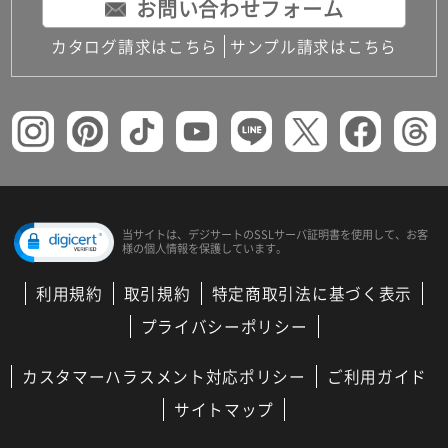
お問い合わせフォーム
カタログ請求はこちら
サンプル請求はこちら
当サイトは、デジサートの
SSLサーバ証明書を使用して、
お客
様の個人情報を保護しています。
利用規約
取引規約
特定商取引法に基づく表示
プライバシーポリシー
カスタマーハラスメント対応ポリシー
ご利用ガイド
サイトマップ