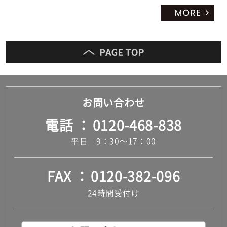
お問い合わせ
電話
0120-468-838
平日 9：30～17：00
FAX
0120-382-096
24時間受付け