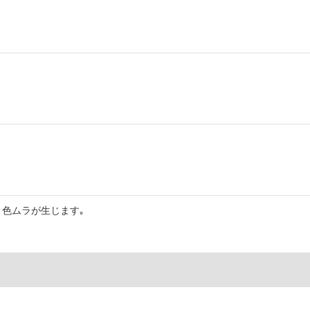
色ムラが生じます｡