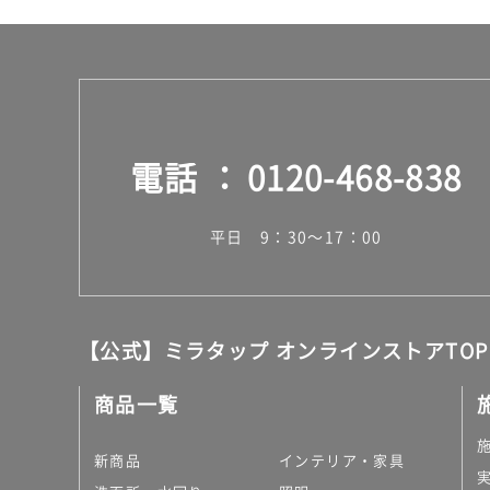
電話
0120-468-838
平日 9：30～17：00
【公式】ミラタップ オンラインストアTOP
商品一覧
新商品
インテリア・家具