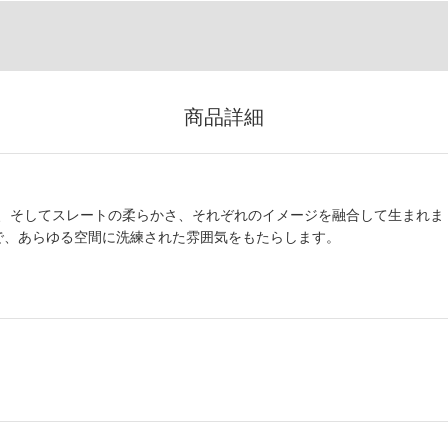
商品詳細
、そしてスレートの柔らかさ、それぞれのイメージを融合して生まれま
イズ展開で、あらゆる空間に洗練された雰囲気をもたらします。