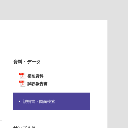
資料・データ
梱包資料
試験報告書
説明書・図面検索