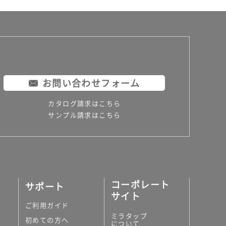
お問い合わせフォーム
カタログ請求はこちら
サンプル請求はこちら
コーポレート
サポート
サイト
ご利用ガイド
ミラタップ
初めての方へ
について