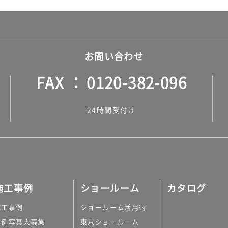
お問い合わせ
FAX
0120-382-096
24時間受付け
施工事例
ショールーム
カタログ
施工事例
ショールーム活用術
実例写真大募集
東京ショールーム