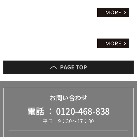
お問い合わせ
電話
0120-468-838
平日 9：30～17：00