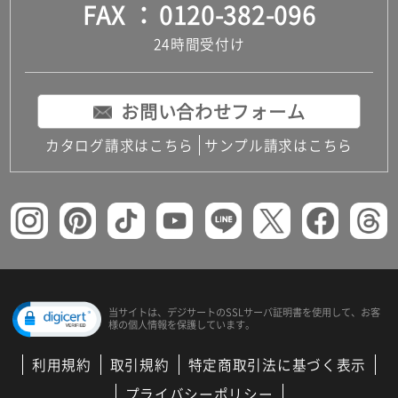
FAX
0120-382-096
24時間受付け
お問い合わせフォーム
カタログ請求はこちら
サンプル請求はこちら
当サイトは、デジサートの
SSLサーバ証明書を使用して、
お客
様の個人情報を保護しています。
利用規約
取引規約
特定商取引法に基づく表示
プライバシーポリシー