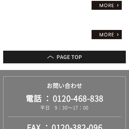
お問い合わせ
電話
0120-468-838
平日 9：30～17：00
FAX
0120-382-096