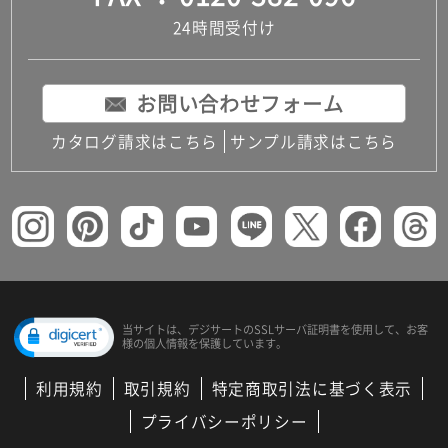
24時間受付け
お問い合わせフォーム
カタログ請求はこちら
サンプル請求はこちら
当サイトは、デジサートの
SSLサーバ証明書を使用して、
お客
様の個人情報を保護しています。
利用規約
取引規約
特定商取引法に基づく表示
プライバシーポリシー