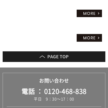
お問い合わせ
電話
0120-468-838
平日 9：30～17：00