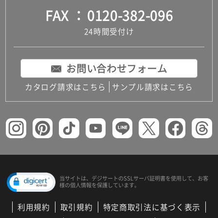
FAX
0120-382-096
24時間受付け
お問い合わせフォーム
カタログ請求はこちら
サンプル請求はこちら
当サイトは、デジサートの
SSLサーバ証明書を使用して、
お客
様の個人情報を保護しています。
利用規約
取引規約
特定商取引法に基づく表示