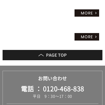
お問い合わせ
電話
0120-468-838
平日 9：30～17：00