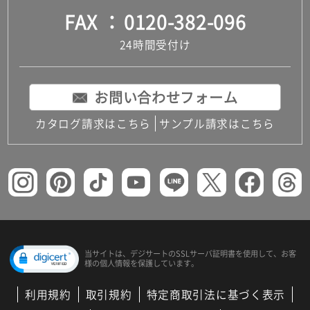
FAX
0120-382-096
24時間受付け
お問い合わせフォーム
カタログ請求はこちら
サンプル請求はこちら
当サイトは、デジサートの
SSLサーバ証明書を使用して、
お客
様の個人情報を保護しています。
利用規約
取引規約
特定商取引法に基づく表示