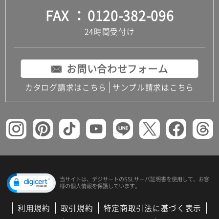
FAX
0120-382-096
24時間受付け
お問い合わせフォーム
カタログ請求はこちら
サンプル請求はこちら
当サイトは、デジサートの
SSLサーバ証明書を使用して、
お客
様の個人情報を保護しています。
利用規約
取引規約
特定商取引法に基づく表示