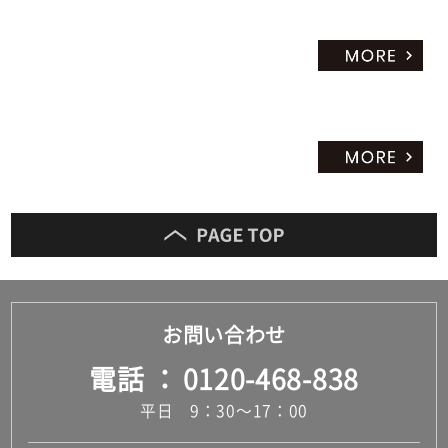
お問い合わせ
電話
0120-468-838
平日 9：30～17：00