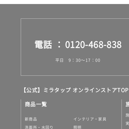
電話
0120-468-838
平日 9：30～17：00
【公式】ミラタップ オンラインストアTOP
商品一覧
新商品
インテリア・家具
洗面所・水回り
照明