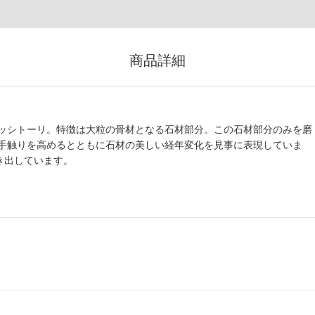
商品詳細
ッシトーリ。特徴は大粒の骨材となる石材部分。この石材部分のみを磨
手触りを高めるとともに石材の美しい経年変化を見事に表現していま
き出しています。