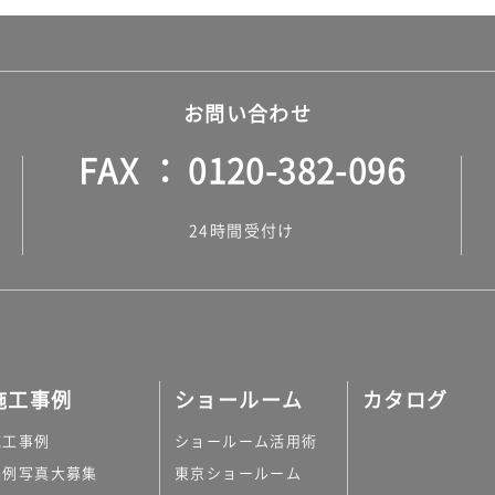
お問い合わせ
FAX
0120-382-096
24時間受付け
施工事例
ショールーム
カタログ
施工事例
ショールーム活用術
実例写真大募集
東京ショールーム