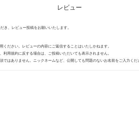
レビュー
ただき、レビュー投稿をお願いいたします。
用ください。レビューの内容にご返信することはいたしかねます。
、利用規約に反する場合は、ご投稿いただいても表示されません。
須ではありません。ニックネームなど、公開しても問題のないお名前をご入力くだ