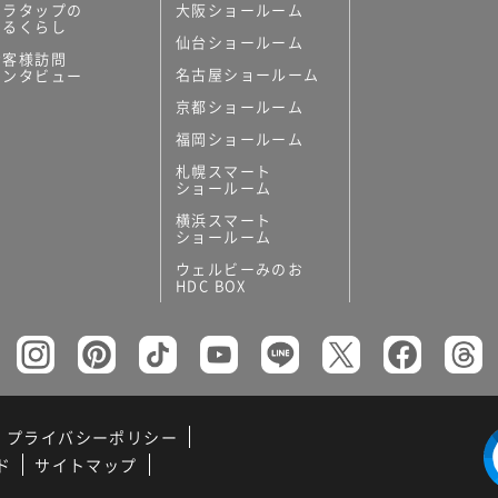
ミラタップの
大阪ショールーム
あるくらし
仙台ショールーム
お客様訪問
名古屋ショールーム
インタビュー
京都ショールーム
福岡ショールーム
札幌スマート
ショールーム
横浜スマート
ショールーム
ウェルビーみのお
HDC BOX
プライバシーポリシー
ド
サイトマップ