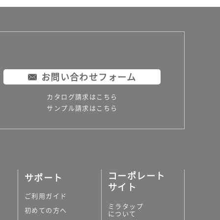
お問い合わせフォーム
カタログ請求はこちら
サンプル請求はこちら
コーポレート
サポート
サイト
ご利用ガイド
ミラタップ
初めての方へ
について