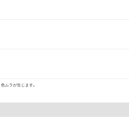
色ムラが生じます｡