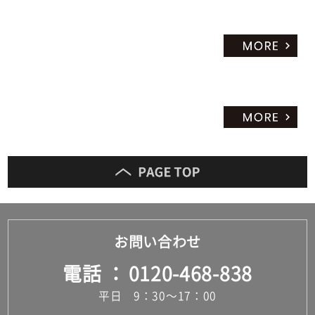
お問い合わせ
電話
0120-468-838
平日 9：30～17：00