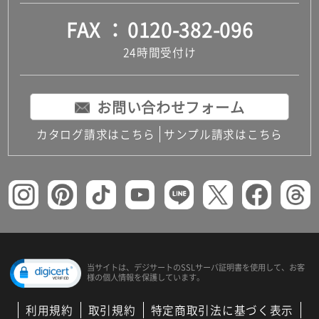
FAX
0120-382-096
24時間受付け
お問い合わせフォーム
カタログ請求はこちら
サンプル請求はこちら
当サイトは、デジサートの
SSLサーバ証明書を使用して、
お客
様の個人情報を保護しています。
利用規約
取引規約
特定商取引法に基づく表示