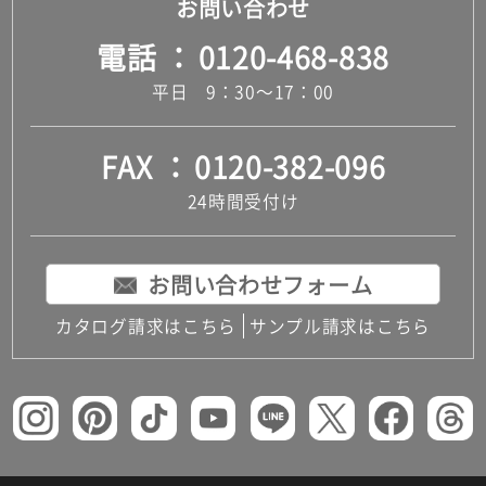
お問い合わせ
電話
0120-468-838
平日 9：30～17：00
FAX
0120-382-096
24時間受付け
お問い合わせフォーム
カタログ請求はこちら
サンプル請求はこちら