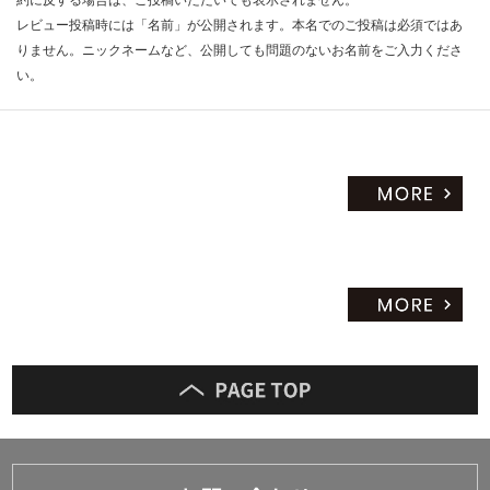
約に反する場合は、ご投稿いただいても表示されません。
レビュー投稿時には「名前」が公開されます。本名でのご投稿は必須ではあ
りません。ニックネームなど、公開しても問題のないお名前をご入力くださ
い。