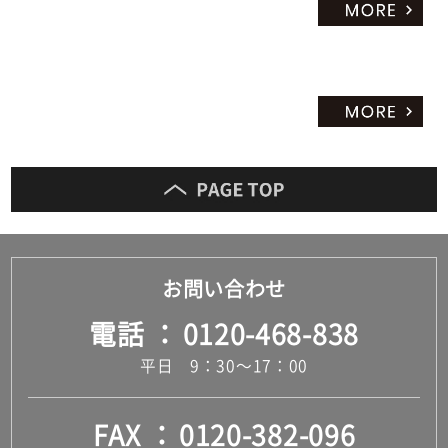
お問い合わせ
電話
0120-468-838
平日 9：30～17：00
FAX
0120-382-096