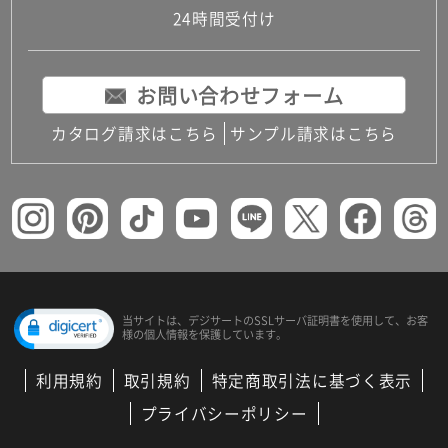
24時間受付け
お問い合わせフォーム
カタログ請求はこちら
サンプル請求はこちら
当サイトは、デジサートの
SSLサーバ証明書を使用して、
お客
様の個人情報を保護しています。
利用規約
取引規約
特定商取引法に基づく表示
プライバシーポリシー