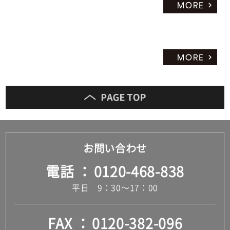
お問い合わせ
電話
0120-468-838
平日 9：30～17：00
FAX
0120-382-096