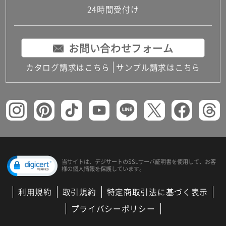
24時間受付け
お問い合わせフォーム
カタログ請求はこちら
サンプル請求はこちら
当サイトは、デジサートの
SSLサーバ証明書を使用して、
お客
様の個人情報を保護しています。
利用規約
取引規約
特定商取引法に基づく表示
プライバシーポリシー