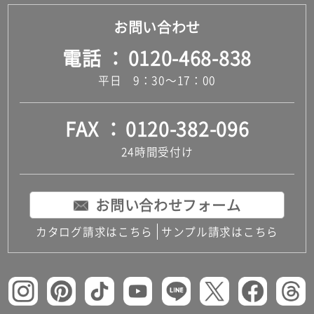
お問い合わせ
電話
0120-468-838
平日 9：30～17：00
FAX
0120-382-096
24時間受付け
お問い合わせフォーム
カタログ請求はこちら
サンプル請求はこちら