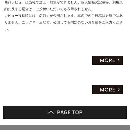
商品レビューは当社で加工・加筆ができません。個人情報の記載等、利用規
約に反する場合は、ご投稿いただいても表示されません。
レビュー投稿時には「名前」が公開されます。本名でのご投稿は必須ではあ
りません。ニックネームなど、公開しても問題のないお名前をご入力くださ
い。